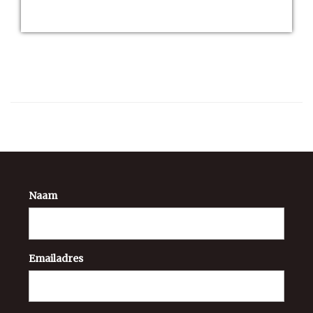
Naam
Emailadres