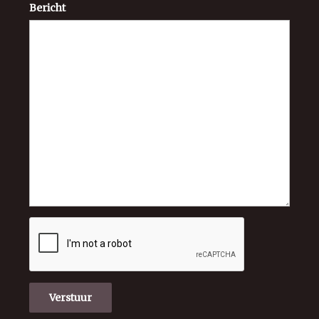
Bericht
Verstuur