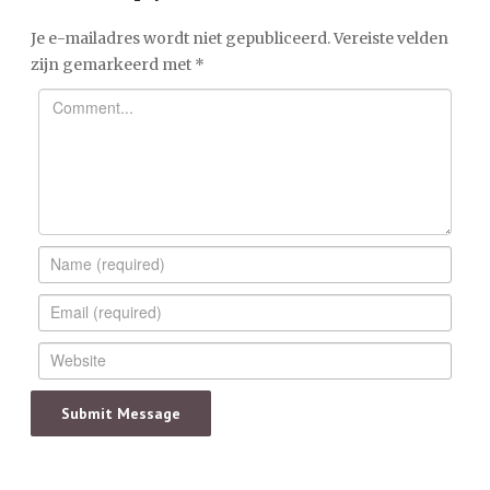
Je e-mailadres wordt niet gepubliceerd.
Vereiste velden
zijn gemarkeerd met
*