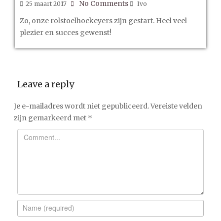
No Comments
25 maart 2017
Ivo
Zo, onze rolstoelhockeyers zijn gestart. Heel veel
plezier en succes gewenst!
Leave a reply
Je e-mailadres wordt niet gepubliceerd.
Vereiste velden
zijn gemarkeerd met
*