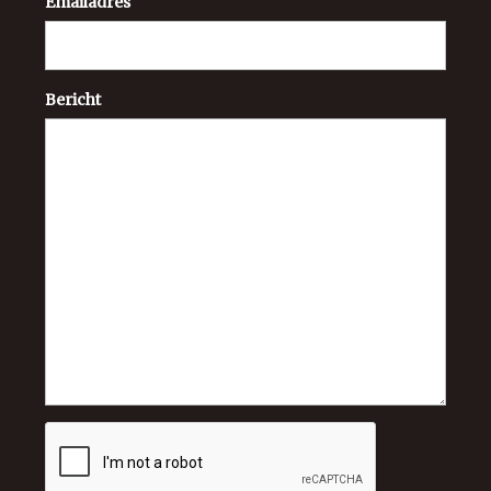
Emailadres
Bericht