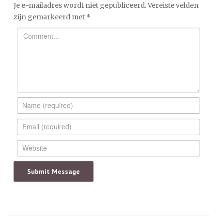
Je e-mailadres wordt niet gepubliceerd.
Vereiste velden
zijn gemarkeerd met
*