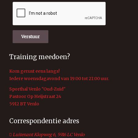
Verstuur
Training meedoen?
Kom gerust eens langs!
Iedere woensdagavond van 19:00 tot 21:00 uur.
Sporthal Venlo "Oud-Zuid"
Pastoor Op Heijstraat 24
5912 BT Venlo
Correspondentie adres
Luitenant Klopweg 6, 5916 LC Venlo