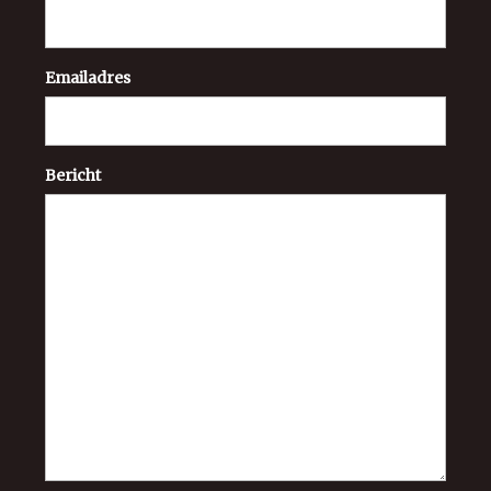
Emailadres
Bericht